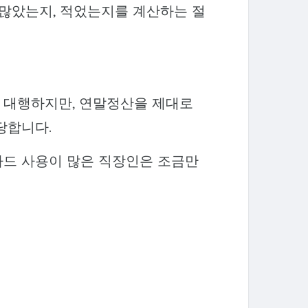
 많았는지, 적었는지를 계산하는 절
 대행하지만, 연말정산을 제대로
당합니다.
용카드 사용이 많은 직장인은 조금만