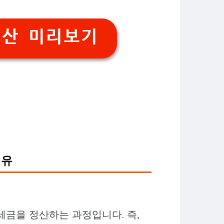
정산 미리보기
이유
세금을 정산하는 과정입니다. 즉,