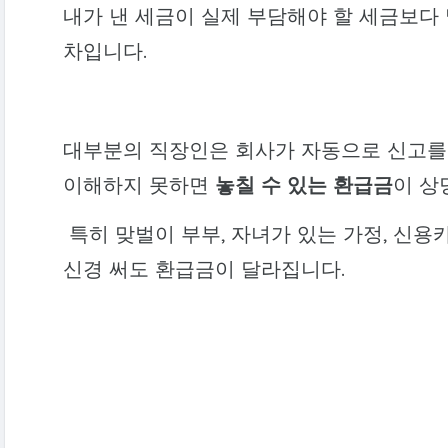
내가 낸 세금이 실제 부담해야 할 세금보다
차입니다.
대부분의 직장인은 회사가 자동으로 신고를
이해하지 못하면
놓칠 수 있는 환급금
이 상
특히 맞벌이 부부, 자녀가 있는 가정, 신
신경 써도 환급금이 달라집니다.