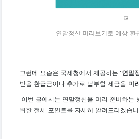
연말정산 미리보기로 예상 환
그런데 요즘은 국세청에서 제공하는
‘연말
받을 환급금이나 추가로 납부할 세금을
미리
이번 글에서는 연말정산을 미리 준비하는 
위한 절세 포인트를 자세히 알려드리겠습니