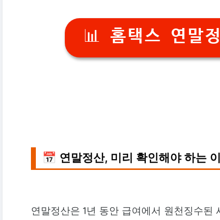
📊 홈택스 연말
📅 연말정산, 미리 확인해야 하는 
연말정산은 1년 동안 급여에서 원천징수된 