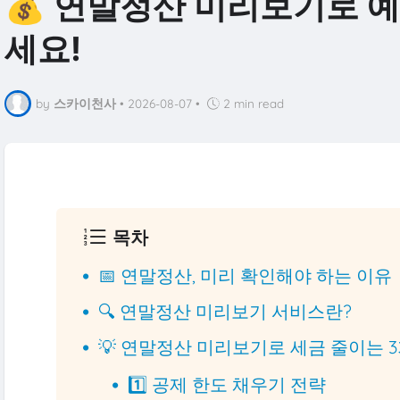
💰 연말정산 미리보기로 
세요!
by
스카이천사
•
2026-08-07
•
2 min read
목차
📅 연말정산, 미리 확인해야 하는 이유
🔍 연말정산 미리보기 서비스란?
💡 연말정산 미리보기로 세금 줄이는 
1️⃣ 공제 한도 채우기 전략