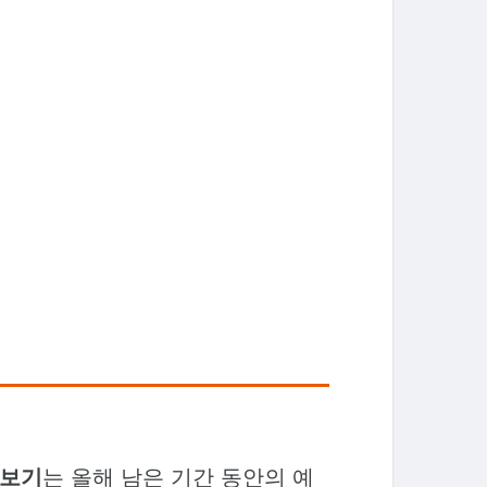
리보기
는 올해 남은 기간 동안의 예