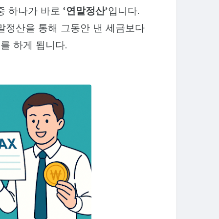
중 하나가 바로
‘연말정산’
입니다.
말정산을 통해 그동안 낸 세금보다
를 하게 됩니다.