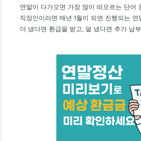
연말이 다가오면 가장 많이 떠오르는 단어 
직장인이라면 매년 1월이 되면 진행되는 연
더 냈다면 환급을 받고, 덜 냈다면 추가 납부