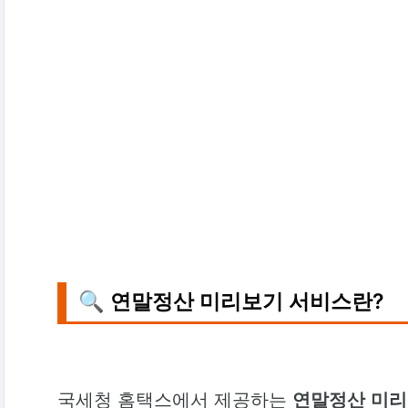
🔍 연말정산 미리보기 서비스란?
국세청 홈택스에서 제공하는
연말정산 미