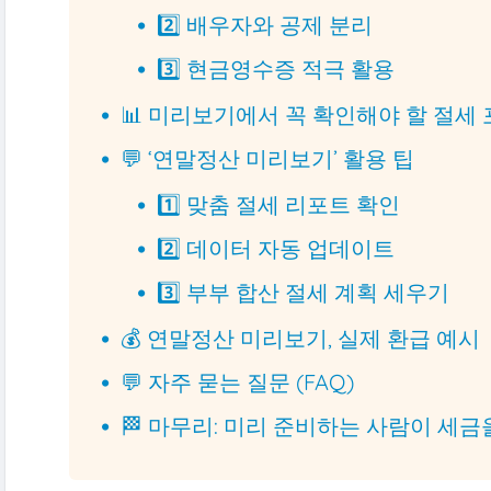
2️⃣ 배우자와 공제 분리
3️⃣ 현금영수증 적극 활용
📊 미리보기에서 꼭 확인해야 할 절세
💬 ‘연말정산 미리보기’ 활용 팁
1️⃣ 맞춤 절세 리포트 확인
2️⃣ 데이터 자동 업데이트
3️⃣ 부부 합산 절세 계획 세우기
💰 연말정산 미리보기, 실제 환급 예시
💬 자주 묻는 질문 (FAQ)
🏁 마무리: 미리 준비하는 사람이 세금