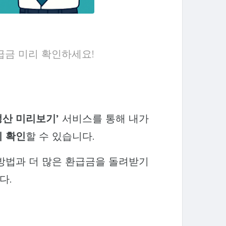
급금 미리 확인하세요!
정산 미리보기’
서비스를 통해 내가
 확인
할 수 있습니다.
방법과 더 많은 환급금을 돌려받기
다.