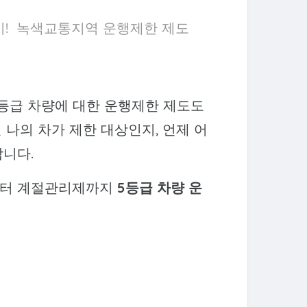
기! 녹색교통지역 운행제한 제도
등급 차량에 대한 운행제한 제도도
나의 차가 제한 대상인지, 언제 어
합니다.
터 계절관리제까지
5등급 차량 운