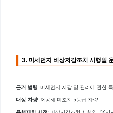
3. 미세먼지 비상저감조치 시행일 
근거 법령
: 미세먼지 저감 및 관리에 관한 
대상 차량
: 저공해 미조치 5등급 차량
운행제한 시점
: 비상저감조치 시행일, 06시~