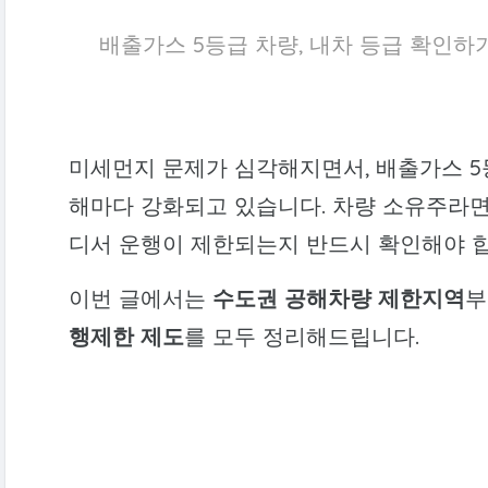
배출가스 5등급 차량, 내차 등급 확인하
미세먼지 문제가 심각해지면서, 배출가스 5
해마다 강화되고 있습니다. 차량 소유주라면 
디서 운행이 제한되는지 반드시 확인해야 
이번 글에서는
수도권 공해차량 제한지역
부
행제한 제도
를 모두 정리해드립니다.