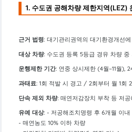
1. 수도권 공해차량 제한지역(LEZ)
근거 법령
: 대기관리권역의 대기환경개선에
대상 차량
: 수도권 등록 5등급 경유 차량 
운행제한 기간
: 연중 상시제한 (4월~11월),
과태료
: 1회 적발 시 경고 / 2회부터 월 1
단속 제외 차량
: 매연저감장치 부착 등 저
유예 대상
: - 저공해조치명령 후 6개월 이내
- 매연농도 10% 이하 차량