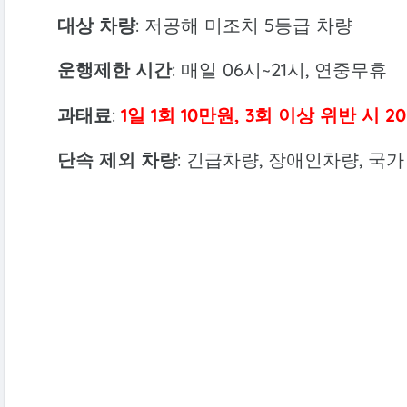
대상 차량
: 저공해 미조치 5등급 차량
운행제한 시간
: 매일 06시~21시, 연중무휴
과태료
:
1일 1회 10만원, 3회 이상 위반 시 2
단속 제외 차량
: 긴급차량, 장애인차량, 국