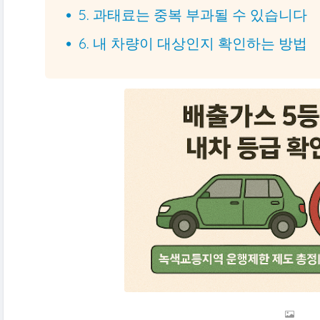
5. 과태료는 중복 부과될 수 있습니다
6. 내 차량이 대상인지 확인하는 방법